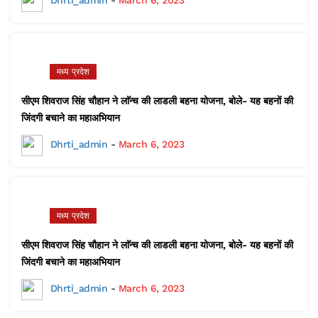
Dhrti_admin
-
March 6, 2023
मध्य प्रदेश
सीएम शिवराज सिंह चौहान ने लाॅन्च की लाडली बहना योजना, बोले- यह बहनों की
जिंदगी बचाने का महाअभियान
Dhrti_admin
-
March 6, 2023
मध्य प्रदेश
सीएम शिवराज सिंह चौहान ने लाॅन्च की लाडली बहना योजना, बोले- यह बहनों की
जिंदगी बचाने का महाअभियान
Dhrti_admin
-
March 6, 2023