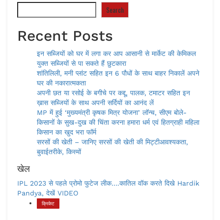
Search
Recent Posts
इन सब्जियों को घर में लगा कर आप आसानी से मार्केट की केमिकल
युक्त सब्जियों से पा सकते हैं छुटकारा
शांतिलिली, मनी प्लांट सहित इन 6 पौधों के साथ बाहर निकालें अपने
घर की नकारात्मकता
अपनी छत या रसोई के बगीचे पर कद्दू, पालक, टमाटर सहित इन
ख़ास सब्जियों के साथ अपनी सर्दियों का आनंद लें
MP में हुई ‘मुख्यमंत्री कृषक मित्र योजना’ लॉन्च, सीएम बोले-
किसानों के सुख-दुख की चिंता करना हमारा धर्म एवं हितग्राही महिला
किसान का खुद भरा फॉर्म
सरसों की खेती – जानिए सरसों की खेती की मिट्टीआवश्यकता,
बुवाईतरीके, किस्मों
खेल
IPL 2023 से पहले प्रोमो फुटेज लीक….कातिल वॉक करते दिखे Hardik
Pandya, देखें VIDEO
क्रिकेट