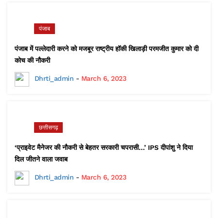
पंजाब
पंजाब में पल्लेदारी करने को मजबूर राष्ट्रीय हॉकी खिलाड़ी परमजीत कुमार को दी
कोच की नौकरी
Dhrti_admin
-
March 6, 2023
छत्तीसगढ़
‘प्राइवेट मैनेजर की नौकरी से बेहतर सरकारी चपरासी…’ IPS दीपांशु ने दिया
दिल जीतने वाला जवाब
Dhrti_admin
-
March 6, 2023