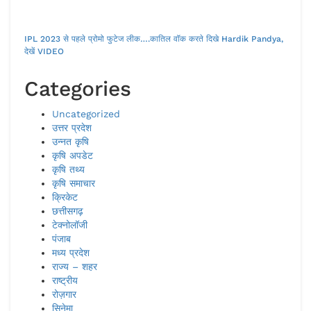
IPL 2023 से पहले प्रोमो फुटेज लीक….कातिल वॉक करते दिखे Hardik Pandya,
देखें VIDEO
Categories
Uncategorized
उत्तर प्रदेश
उन्नत कृषि
कृषि अपडेट
कृषि तथ्य
कृषि समाचार
क्रिकेट
छत्तीसगढ़
टेक्नोलॉजी
पंजाब
मध्य प्रदेश
राज्य – शहर
राष्ट्रीय
रोज़गार
सिनेमा