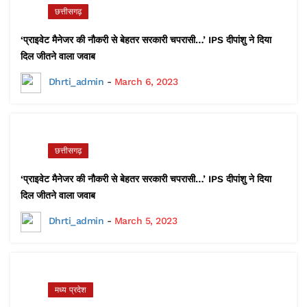
छत्तीसगढ़
‘प्राइवेट मैनेजर की नौकरी से बेहतर सरकारी चपरासी…’ IPS दीपांशु ने दिया
दिल जीतने वाला जवाब
Dhrti_admin
-
March 6, 2023
छत्तीसगढ़
‘प्राइवेट मैनेजर की नौकरी से बेहतर सरकारी चपरासी…’ IPS दीपांशु ने दिया
दिल जीतने वाला जवाब
Dhrti_admin
-
March 5, 2023
मध्य प्रदेश