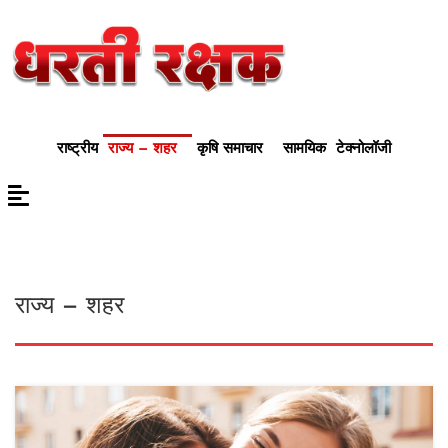
राष्ट्रीय
राज्य – शहर
कृषि समाचार
सामयिक
टेक्नोलॉजी
राज्य – शहर