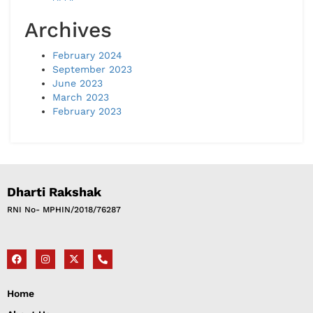
Archives
February 2024
September 2023
June 2023
March 2023
February 2023
Dharti Rakshak
RNI No- MPHIN/2018/76287​
Home