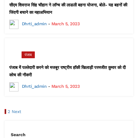
सीएम शिवराज सिंह चौहान ने लाॅन्च की लाडली बहना योजना, बोले- यह बहनों की
जिंदगी बचाने का महाअभियान
Dhrti_admin
-
March 5, 2023
पंजाब
पंजाब में पल्लेदारी करने को मजबूर राष्ट्रीय हॉकी खिलाड़ी परमजीत कुमार को दी
कोच की नौकरी
Dhrti_admin
-
March 5, 2023
1
2
Next
Search