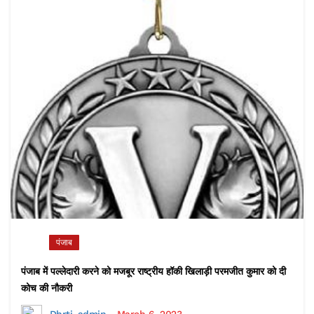
पंजाब
पंजाब में पल्लेदारी करने को मजबूर राष्ट्रीय हॉकी खिलाड़ी परमजीत कुमार को दी
कोच की नौकरी