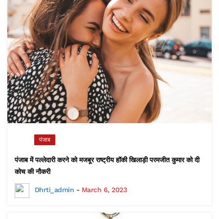
पंजाब
पंजाब में पल्लेदारी करने को मजबूर राष्ट्रीय हॉकी खिलाड़ी परमजीत कुमार को दी
कोच की नौकरी
Dhrti_admin
-
March 6, 2023