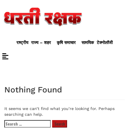
राष्ट्रीय
राज्य – शहर
कृषि समाचार
सामयिक
टेक्नोलॉजी
Nothing Found
It seems we can’t find what you’re looking for. Perhaps
searching can help.