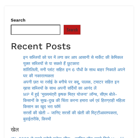
Search
Search
Recent Posts
इन सब्जियों को घर में लगा कर आप आसानी से मार्केट की केमिकल
युक्त सब्जियों से पा सकते हैं छुटकारा
शांतिलिली, मनी प्लांट सहित इन 6 पौधों के साथ बाहर निकालें अपने
घर की नकारात्मकता
अपनी छत या रसोई के बगीचे पर कद्दू, पालक, टमाटर सहित इन
ख़ास सब्जियों के साथ अपनी सर्दियों का आनंद लें
MP में हुई ‘मुख्यमंत्री कृषक मित्र योजना’ लॉन्च, सीएम बोले-
किसानों के सुख-दुख की चिंता करना हमारा धर्म एवं हितग्राही महिला
किसान का खुद भरा फॉर्म
सरसों की खेती – जानिए सरसों की खेती की मिट्टीआवश्यकता,
बुवाईतरीके, किस्मों
खेल