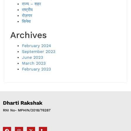
राज्य – शहर
राष्ट्रीय
रोज़गार
सिनेमा
Archives
February 2024
September 2023
June 2023
March 2023
February 2023
Dharti Rakshak
RNI No- MPHIN/2018/76287​