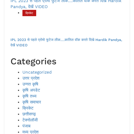
IPL 2023 से पहले प्रोमो फुटेज लीक….कातिल वॉक करते दिखे Hardik
Pandya, देखें VIDEO
क्रिकेट
IPL 2023 से पहले प्रोमो फुटेज लीक….कातिल वॉक करते दिखे Hardik Pandya,
देखें VIDEO
Categories
Uncategorized
उत्तर प्रदेश
उन्नत कृषि
कृषि अपडेट
कृषि तथ्य
कृषि समाचार
क्रिकेट
छत्तीसगढ़
टेक्नोलॉजी
पंजाब
मध्य प्रदेश