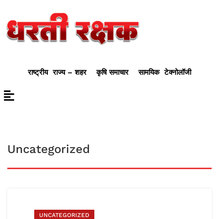
राष्ट्रीय
राज्य – शहर
कृषि समाचार
सामयिक
टेक्नोलॉजी
Uncategorized
UNCATEGORIZED