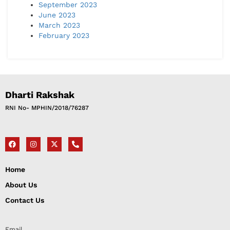
September 2023
June 2023
March 2023
February 2023
Dharti Rakshak
RNI No- MPHIN/2018/76287​
Home
About Us
Contact Us
Email