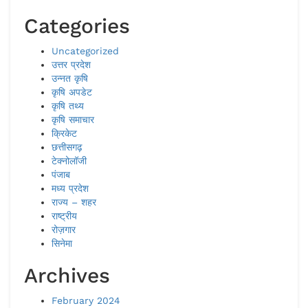
Categories
Uncategorized
उत्तर प्रदेश
उन्नत कृषि
कृषि अपडेट
कृषि तथ्य
कृषि समाचार
क्रिकेट
छत्तीसगढ़
टेक्नोलॉजी
पंजाब
मध्य प्रदेश
राज्य – शहर
राष्ट्रीय
रोज़गार
सिनेमा
Archives
February 2024