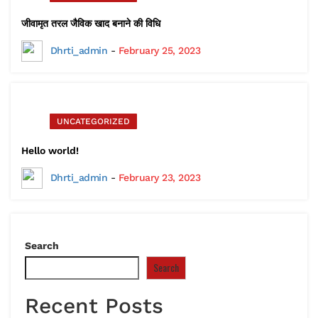
जीवामृत तरल जैविक खाद बनाने की विधि
Dhrti_admin
-
February 25, 2023
UNCATEGORIZED
Hello world!
Dhrti_admin
-
February 23, 2023
Search
Search
Recent Posts