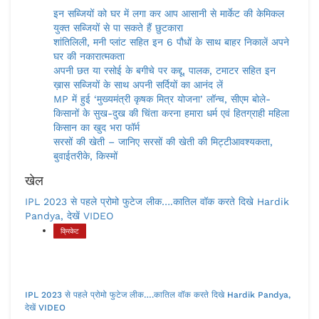
इन सब्जियों को घर में लगा कर आप आसानी से मार्केट की केमिकल
युक्त सब्जियों से पा सकते हैं छुटकारा
शांतिलिली, मनी प्लांट सहित इन 6 पौधों के साथ बाहर निकालें अपने
घर की नकारात्मकता
अपनी छत या रसोई के बगीचे पर कद्दू, पालक, टमाटर सहित इन
ख़ास सब्जियों के साथ अपनी सर्दियों का आनंद लें
MP में हुई ‘मुख्यमंत्री कृषक मित्र योजना’ लॉन्च, सीएम बोले-
किसानों के सुख-दुख की चिंता करना हमारा धर्म एवं हितग्राही महिला
किसान का खुद भरा फॉर्म
सरसों की खेती – जानिए सरसों की खेती की मिट्टीआवश्यकता,
बुवाईतरीके, किस्मों
खेल
IPL 2023 से पहले प्रोमो फुटेज लीक….कातिल वॉक करते दिखे Hardik
Pandya, देखें VIDEO
क्रिकेट
IPL 2023 से पहले प्रोमो फुटेज लीक….कातिल वॉक करते दिखे Hardik Pandya,
देखें VIDEO