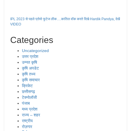
IPL 2023 से पहले प्रोमो फुटेज लीक….कातिल वॉक करते दिखे Hardik Pandya, देखें
VIDEO
Categories
Uncategorized
उत्तर प्रदेश
उन्नत कृषि
कृषि अपडेट
कृषि तथ्य
कृषि समाचार
क्रिकेट
छत्तीसगढ़
टेक्नोलॉजी
पंजाब
मध्य प्रदेश
राज्य – शहर
राष्ट्रीय
रोज़गार