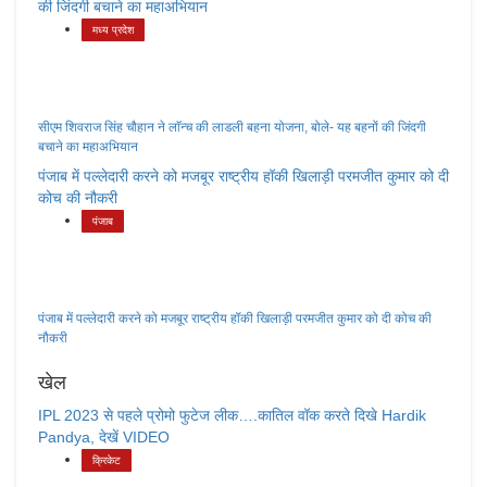
की जिंदगी बचाने का महाअभियान
मध्य प्रदेश
सीएम शिवराज सिंह चौहान ने लाॅन्च की लाडली बहना योजना, बोले- यह बहनों की जिंदगी
बचाने का महाअभियान
पंजाब में पल्लेदारी करने को मजबूर राष्ट्रीय हॉकी खिलाड़ी परमजीत कुमार को दी
कोच की नौकरी
पंजाब
पंजाब में पल्लेदारी करने को मजबूर राष्ट्रीय हॉकी खिलाड़ी परमजीत कुमार को दी कोच की
नौकरी
खेल
IPL 2023 से पहले प्रोमो फुटेज लीक….कातिल वॉक करते दिखे Hardik
Pandya, देखें VIDEO
क्रिकेट