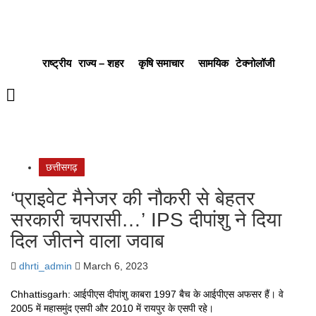
राष्ट्रीय
राज्य – शहर
कृषि समाचार
सामयिक
टेक्नोलॉजी
छत्तीसगढ़
‘प्राइवेट मैनेजर की नौकरी से बेहतर
सरकारी चपरासी…’ IPS दीपांशु ने दिया
दिल जीतने वाला जवाब
dhrti_admin
March 6, 2023
Chhattisgarh: आईपीएस दीपांशु काबरा 1997 बैच के आईपीएस अफसर हैं। वे
2005 में महासमुंद एसपी और 2010 में रायपुर के एसपी रहे।