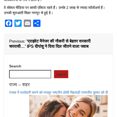
वे सोशल मीडिया पर काफी एक्टिव रहते हैं। उनके 2 लाख से ज्यादा फॉलोअर्स हैं।
उनकी शुरुआती शिक्षा नागपुर से हुई है।
Facebook
Twitter
Email
Share
Previous:
‘प्राइवेट मैनेजर की नौकरी से बेहतर सरकारी
चपरासी…’ IPS दीपांशु ने दिया दिल जीतने वाला जवाब
Search
Search
राज्य – शहर
पंजाब में पल्लेदारी करने को मजबूर राष्ट्रीय हॉकी खिलाड़ी परमजीत कुमार को दी