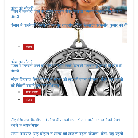
कोच की नौकरी
पंजाब में पल्लेदारी करने को मजबूर राष्ट्रीय हॉकी खिलाड़ी परमजीत कुमार को दी कोच की
नौकरी
पंजाब में पल्लेदारी करने को मजबूर राष्ट्रीय हॉकी खिलाड़ी परमजीत कुमार को दी
पंजाब
कोच की नौकरी
पंजाब में पल्लेदारी करने को मजबूर राष्ट्रीय हॉकी खिलाड़ी परमजीत कुमार को दी कोच की
नौकरी
सीएम शिवराज सिंह चौहान ने लाॅन्च की लाडली बहना योजना, बोले- यह बहनों
की जिंदगी बचाने का महाअभियान
मध्य प्रदेश
पंजाब
सीएम शिवराज सिंह चौहान ने लाॅन्च की लाडली बहना योजना, बोले- यह बहनों की जिंदगी
बचाने का महाअभियान
सीएम शिवराज सिंह चौहान ने लाॅन्च की लाडली बहना योजना, बोले- यह बहनों