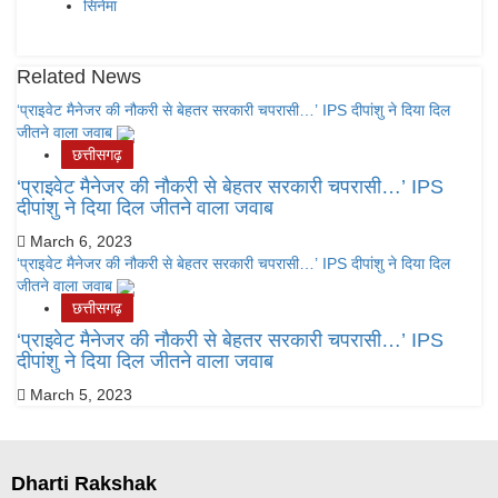
सिनेमा
Related News
‘प्राइवेट मैनेजर की नौकरी से बेहतर सरकारी चपरासी…’ IPS दीपांशु ने दिया दिल
जीतने वाला जवाब
छत्तीसगढ़
‘प्राइवेट मैनेजर की नौकरी से बेहतर सरकारी चपरासी…’ IPS
दीपांशु ने दिया दिल जीतने वाला जवाब
March 6, 2023
‘प्राइवेट मैनेजर की नौकरी से बेहतर सरकारी चपरासी…’ IPS दीपांशु ने दिया दिल
जीतने वाला जवाब
छत्तीसगढ़
‘प्राइवेट मैनेजर की नौकरी से बेहतर सरकारी चपरासी…’ IPS
दीपांशु ने दिया दिल जीतने वाला जवाब
March 5, 2023
Dharti Rakshak