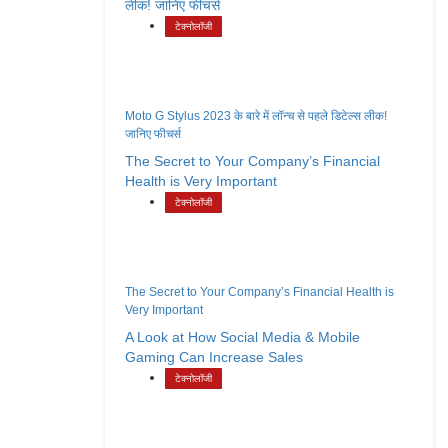
लीक! जानिए फीचर्स
टेक्नोलॉजी
Moto G Stylus 2023 के बारे में लॉन्च से पहले डिटेल्स लीक!
जानिए फीचर्स
The Secret to Your Company’s Financial
Health is Very Important
टेक्नोलॉजी
The Secret to Your Company’s Financial Health is
Very Important
A Look at How Social Media & Mobile
Gaming Can Increase Sales
टेक्नोलॉजी