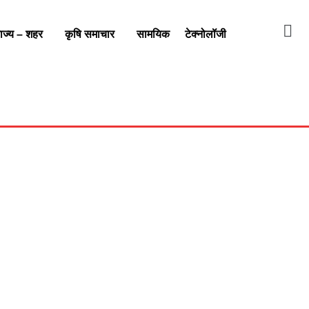
ाज्य – शहर
कृषि समाचार
सामयिक
टेक्नोलॉजी