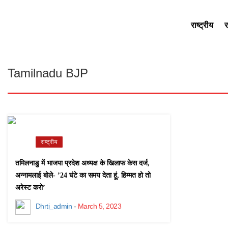
राष्ट्रीय
र
Tamilnadu BJP
राष्ट्रीय
तमिलनाडु में भाजपा प्रदेश अध्यक्ष के खिलाफ केस दर्ज,
अन्नामलाई बोले- ’24 घंटे का समय देता हूं, हिम्मत हो तो
अरेस्ट करो’
Dhrti_admin
-
March 5, 2023