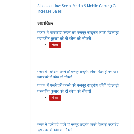
A Look at How Social Media & Mobile Gaming Can
Increase Sales
सामयिक
पंजाब में पल्लेदारी करने को मजबूर राष्ट्रीय हॉकी खिलाड़ी
परमजीत कुमार को दी कोच की नौकरी
पंजाब
पंजाब में पल्लेदारी करने को मजबूर राष्ट्रीय हॉकी खिलाड़ी परमजीत
कुमार को दी कोच की नौकरी
पंजाब में पल्लेदारी करने को मजबूर राष्ट्रीय हॉकी खिलाड़ी
परमजीत कुमार को दी कोच की नौकरी
पंजाब
पंजाब में पल्लेदारी करने को मजबूर राष्ट्रीय हॉकी खिलाड़ी परमजीत
कुमार को दी कोच की नौकरी