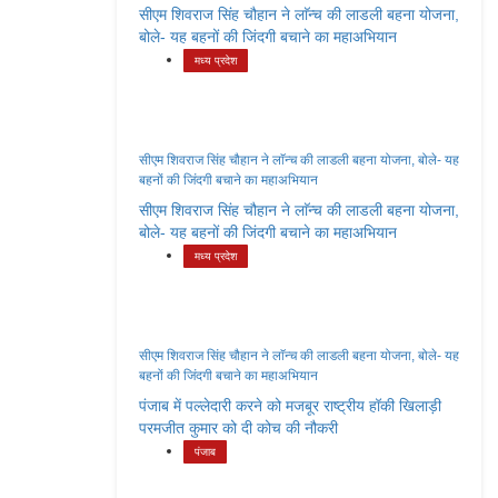
सीएम शिवराज सिंह चौहान ने लाॅन्च की लाडली बहना योजना,
बोले- यह बहनों की जिंदगी बचाने का महाअभियान
मध्य प्रदेश
सीएम शिवराज सिंह चौहान ने लाॅन्च की लाडली बहना योजना, बोले- यह
बहनों की जिंदगी बचाने का महाअभियान
सीएम शिवराज सिंह चौहान ने लाॅन्च की लाडली बहना योजना,
बोले- यह बहनों की जिंदगी बचाने का महाअभियान
मध्य प्रदेश
सीएम शिवराज सिंह चौहान ने लाॅन्च की लाडली बहना योजना, बोले- यह
बहनों की जिंदगी बचाने का महाअभियान
पंजाब में पल्लेदारी करने को मजबूर राष्ट्रीय हॉकी खिलाड़ी
परमजीत कुमार को दी कोच की नौकरी
पंजाब